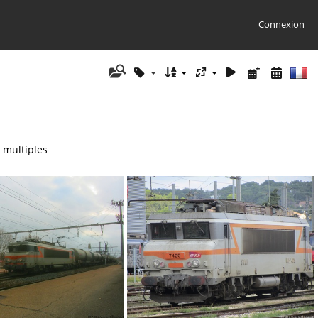
Connexion
 multiples