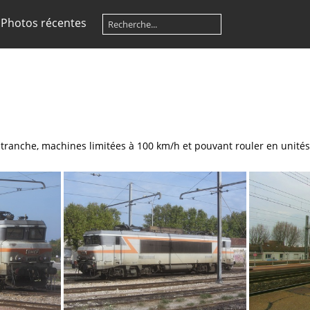
Photos récentes
tranche, machines limitées à 100 km/h et pouvant rouler en unités