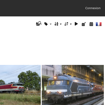
Connexion