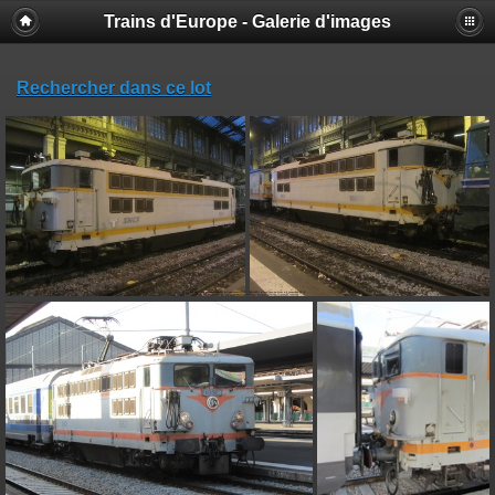
Trains d'Europe - Galerie d'images
Rechercher dans ce lot