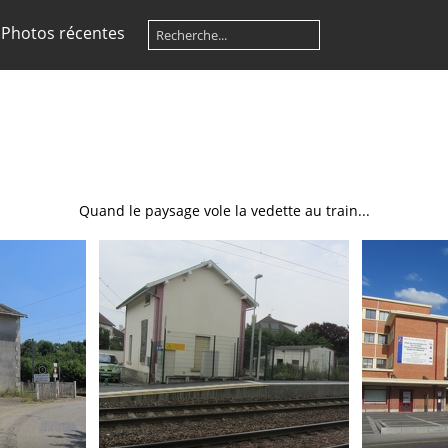
Photos récentes
Quand le paysage vole la vedette au train...