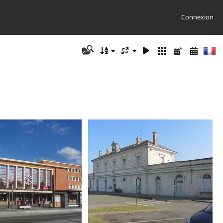
Connexion