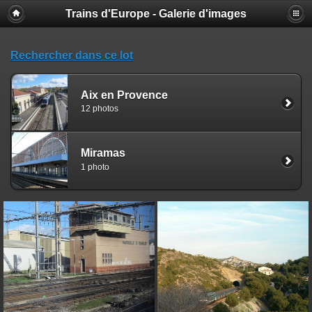
Trains d'Europe - Galerie d'images
Rechercher dans ce lot
Aix en Provence
12 photos
Miramas
1 photo