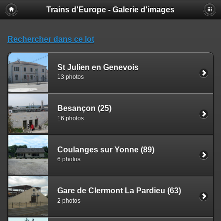
Trains d'Europe - Galerie d'images
Rechercher dans ce lot
St Julien en Genevois
13 photos
Besançon (25)
16 photos
Coulanges sur Yonne (89)
6 photos
Gare de Clermont La Pardieu (63)
2 photos