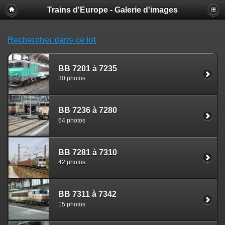
Trains d'Europe - Galerie d'images
Rechercher dans ce lot
BB 7201 à 7235
30 photos
BB 7236 à 7280
64 photos
BB 7281 à 7310
42 photos
BB 7311 à 7342
15 photos