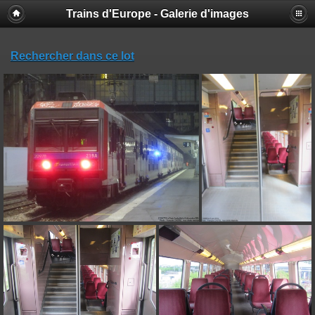
Trains d'Europe - Galerie d'images
Rechercher dans ce lot