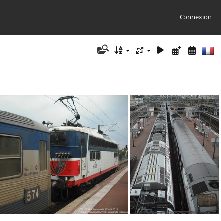
Connexion