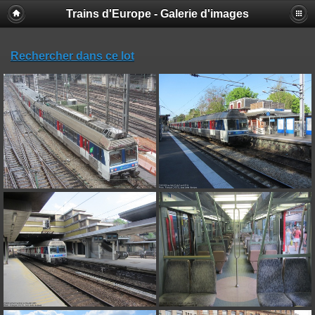
Trains d'Europe - Galerie d'images
Rechercher dans ce lot