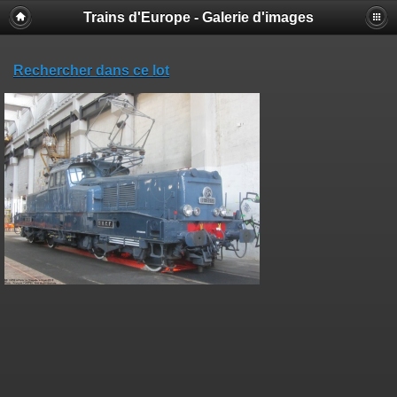
Trains d'Europe - Galerie d'images
Rechercher dans ce lot