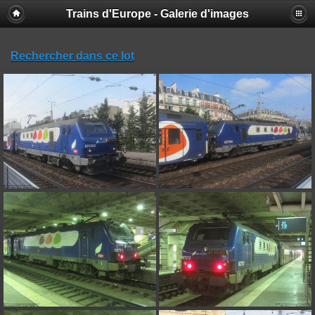
Trains d'Europe - Galerie d'images
Rechercher dans ce lot