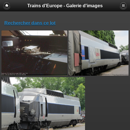
Trains d'Europe - Galerie d'images
Rechercher dans ce lot