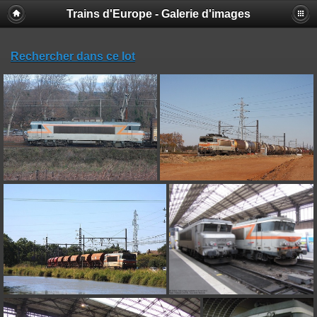
Trains d'Europe - Galerie d'images
Rechercher dans ce lot