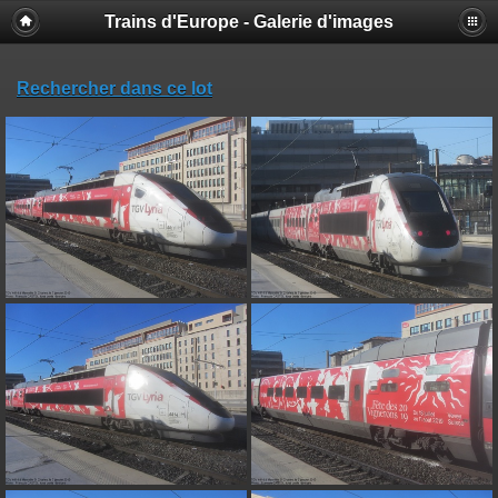
Trains d'Europe - Galerie d'images
Rechercher dans ce lot