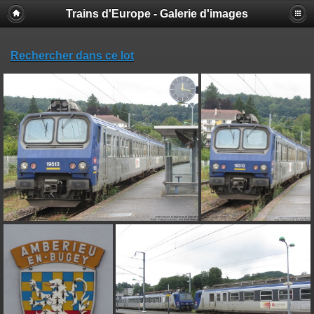
Trains d'Europe - Galerie d'images
Rechercher dans ce lot