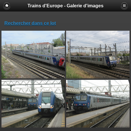
Trains d'Europe - Galerie d'images
Rechercher dans ce lot