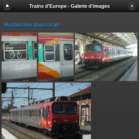
Trains d'Europe - Galerie d'images
Rechercher dans ce lot