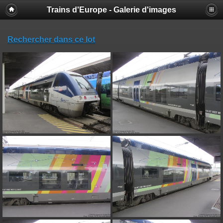
Trains d'Europe - Galerie d'images
Rechercher dans ce lot