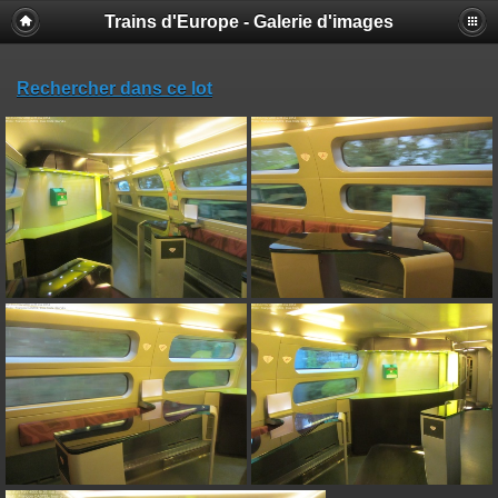
Trains d'Europe - Galerie d'images
Rechercher dans ce lot