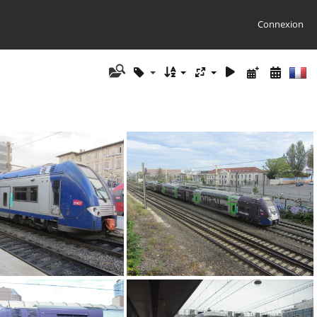
Connexion