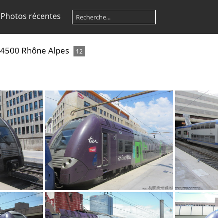
Photos récentes
24500 Rhône Alpes
12