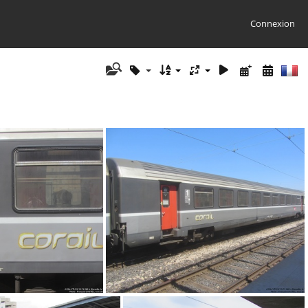
Connexion