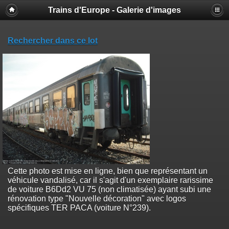
Trains d'Europe - Galerie d'images
Rechercher dans ce lot
Cette photo est mise en ligne, bien que représentant un
véhicule vandalisé, car il s'agit d'un exemplaire rarissime
de voiture B6Dd2 VU 75 (non climatisée) ayant subi une
rénovation type "Nouvelle décoration" avec logos
spécifiques TER PACA (voiture N°239).