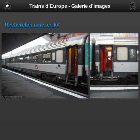
Trains d'Europe - Galerie d'images
Rechercher dans ce lot