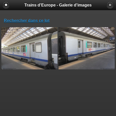
Trains d'Europe - Galerie d'images
Rechercher dans ce lot