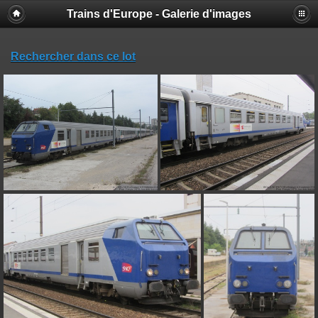
Trains d'Europe - Galerie d'images
Rechercher dans ce lot