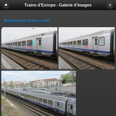
Trains d'Europe - Galerie d'images
Rechercher dans ce lot