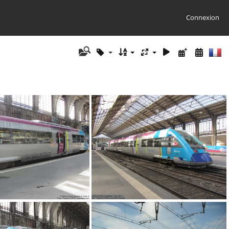
Connexion