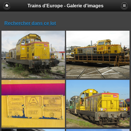
Trains d'Europe - Galerie d'images
Rechercher dans ce lot