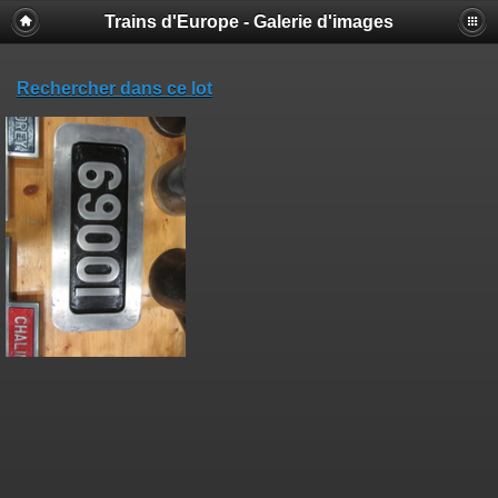
Trains d'Europe - Galerie d'images
Rechercher dans ce lot