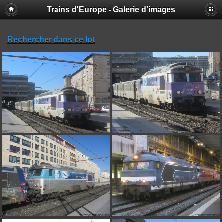
Trains d'Europe - Galerie d'images
Rechercher dans ce lot