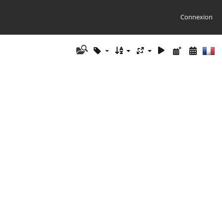
Connexion