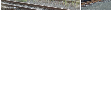
IMG 1570