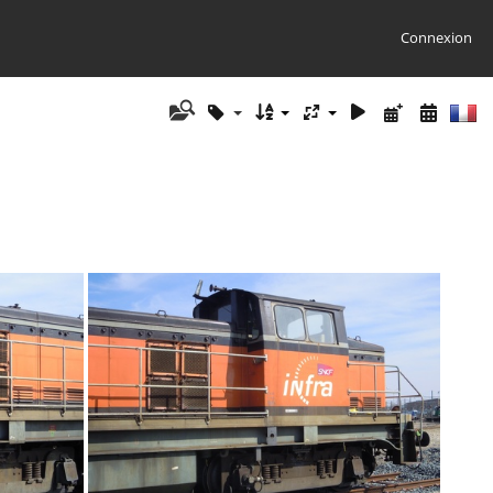
Connexion