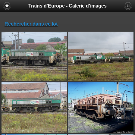
Trains d'Europe - Galerie d'images
Rechercher dans ce lot