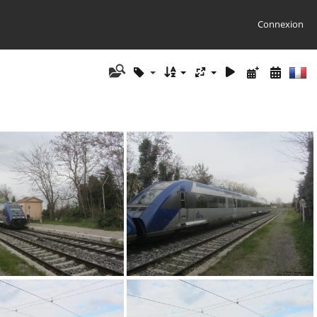
Connexion