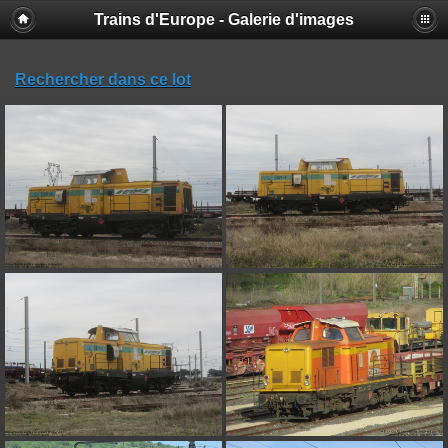
Trains d'Europe - Galerie d'images
Rechercher dans ce lot