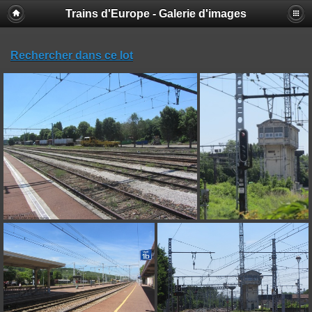
Trains d'Europe - Galerie d'images
Rechercher dans ce lot