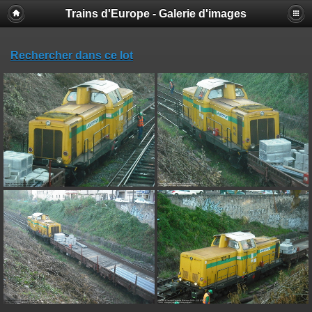
Trains d'Europe - Galerie d'images
Rechercher dans ce lot