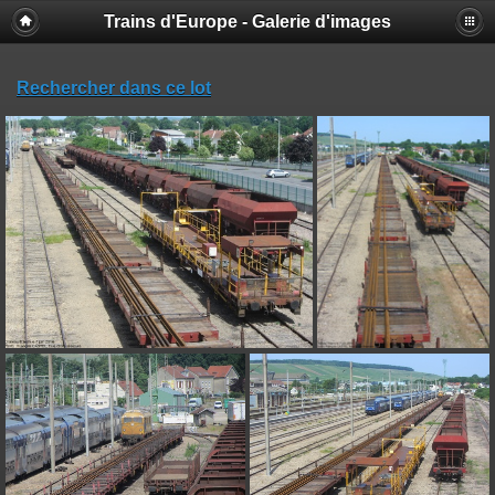
Trains d'Europe - Galerie d'images
Rechercher dans ce lot