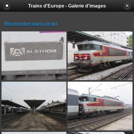
Trains d'Europe - Galerie d'images
Rechercher dans ce lot