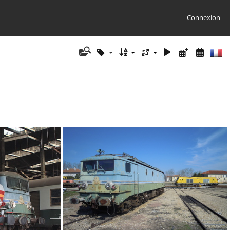
Connexion