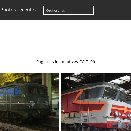
Photos récentes
Page des locomotives CC 7100