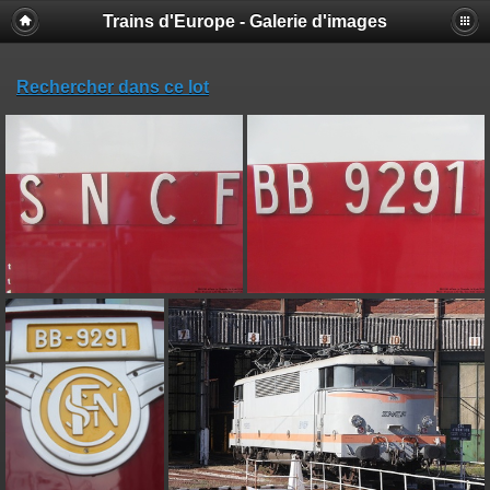
Trains d'Europe - Galerie d'images
Rechercher dans ce lot