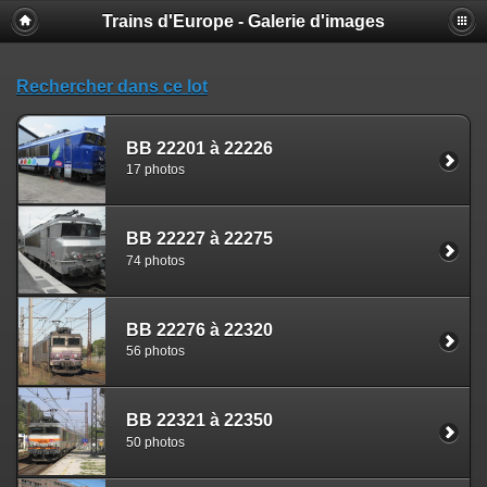
Trains d'Europe - Galerie d'images
Rechercher dans ce lot
BB 22201 à 22226
17 photos
BB 22227 à 22275
74 photos
BB 22276 à 22320
56 photos
BB 22321 à 22350
50 photos