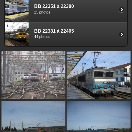
BB 22351 à 22380
25 photos
BB 22381 à 22405
44 photos