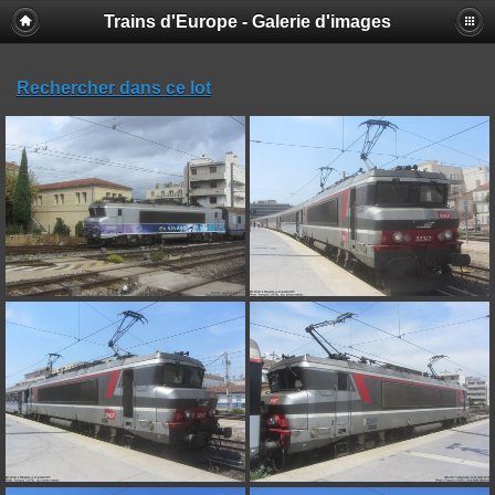
Trains d'Europe - Galerie d'images
Rechercher dans ce lot