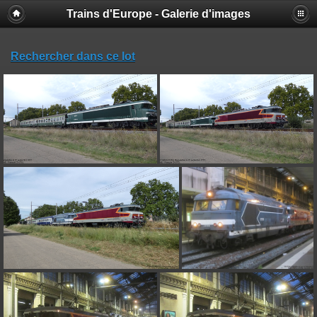
Trains d'Europe - Galerie d'images
Rechercher dans ce lot