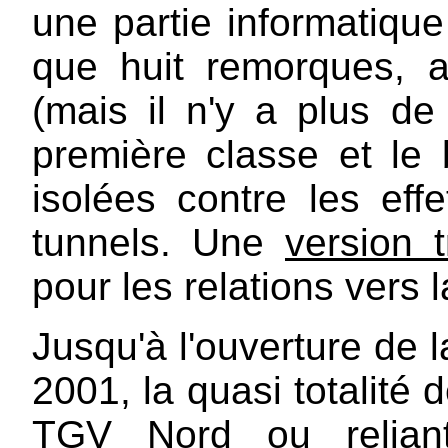
une partie informatique
que huit remorques,
(mais il n'y a plus d
première classe et le 
isolées contre les eff
tunnels. Une
version t
pour les relations vers la
Jusqu'à l'ouverture de 
2001, la quasi totalité 
TGV Nord ou reliant