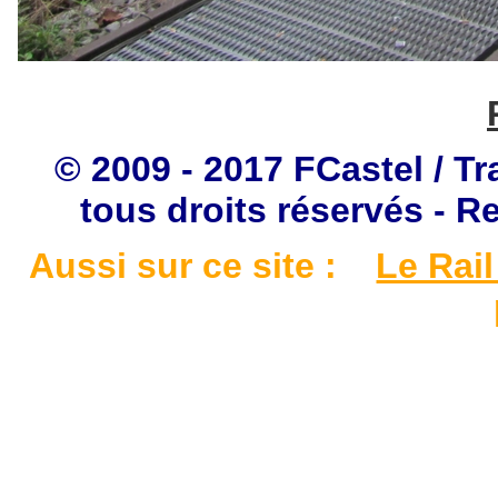
© 2009 - 2017 FCastel / Tr
tous droits réservés - R
Aussi sur ce site :
Le Rail