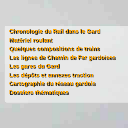
Chronologie du Rail dans le Gard
Matériel roulant
Quelques compositions de trains
Les lignes de Chemin de Fer gardoises
Les gares du Gard
Les dépôts et annexes traction
Cartographie du réseau gardois
Dossiers thématiques