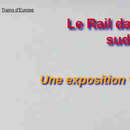
Trains d'Europe
Le Rail da
sud
Une exposition 