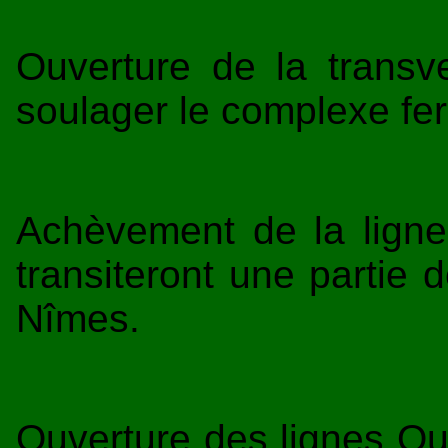
Ouverture de la transv
soulager le complexe fer
Achèvement de la ligne
transiteront une partie d
Nîmes.
Ouverture des lignes Qu