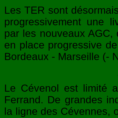
Les TER sont désormais 
progressivement une li
par les nouveaux AGC, d
en place progressive de
Bordeaux - Marseille (- N
Le Cévenol est limité a
Ferrand. De grandes inq
la ligne des Cévennes, 