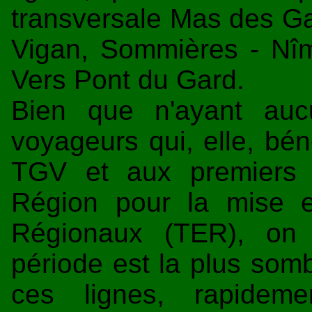
transversale Mas des Ga
Vigan, Sommières - Nî
Vers Pont du Gard.
Bien que n'ayant auc
voyageurs qui, elle, bén
TGV et aux premiers 
Région pour la mise 
Régionaux (TER), on 
période est la plus somb
ces lignes, rapideme