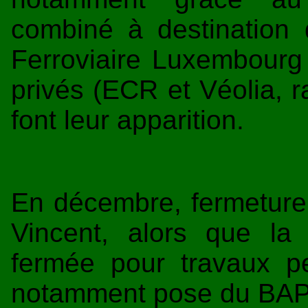
combiné à destination 
Ferroviaire Luxembourg 
privés (ECR et Véolia, 
font leur apparition.
En décembre, fermeture 
Vincent, alors que l
fermée pour travaux p
notamment pose du BAPR