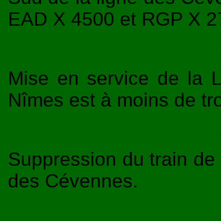
EAD X 4500 et RGP X 2
Mise en service de la 
Nîmes est à moins de tro
Suppression du train de n
des Cévennes.