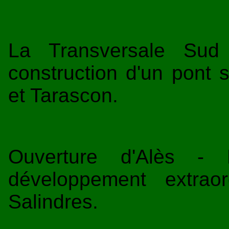
La Transversale Sud
construction d'un pont 
et Tarascon.
Ouverture d'Alès - 
développement extraor
Salindres.