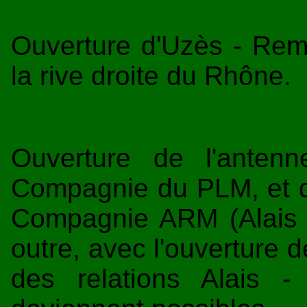
Ouverture d'Uzès - Remo
la rive droite du Rhône.
Ouverture de l'anten
Compagnie du PLM, et de 
Compagnie ARM (Alais 
outre, avec l'ouverture 
des relations Alais -