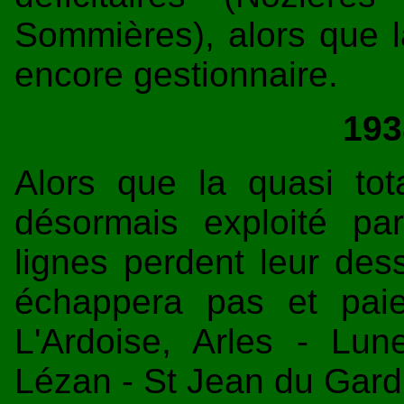
Sommières), alors que
encore gestionnaire.
193
Alors que la quasi tot
désormais exploité p
lignes perdent leur des
échappera pas et paie
L'Ardoise, Arles - Lun
Lézan - St Jean du Gard 