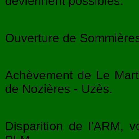
deviennent possibles.
Ouverture de Sommières
Achèvement de Le Marti
de Nozières - Uzès.
Disparition de l'ARM, v