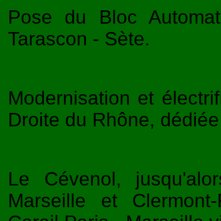
Pose du Bloc Automat
Tarascon - Sète.
Modernisation et électrif
Droite du Rhône, dédiée
Le Cévenol, jusqu'alo
Marseille et Clermont