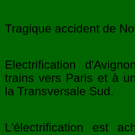
Tragique accident de No
Electrification d'Avig
trains vers Paris et à u
la Transversale Sud.
L'électrification est a