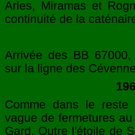
Arles, Miramas et Rogn
continuité de la caténai
Arrivée des BB 67000, 
sur la ligne des Cévenne
196
Comme dans le reste 
vague de fermetures au t
Gard. Outre l'étoile de 