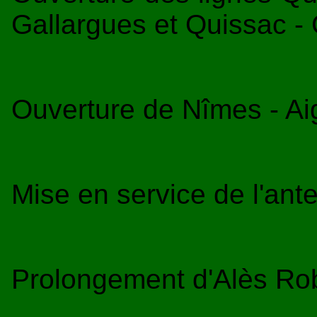
Gallargues et Quissac -
Ouverture de Nîmes - Ai
Mise en service de l'an
Prolongement d'Alès Robi