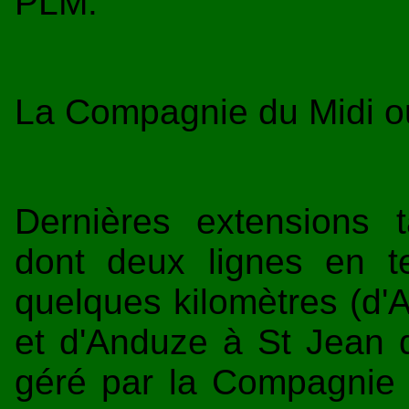
PLM.
La Compagnie du Midi ou
Dernières extensions 
dont deux lignes en t
quelques kilomètres (d'
et d'Anduze à St Jean 
géré par la Compagnie