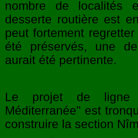
nombre de localités 
desserte routière est e
peut fortement regretter
été préservés, une de
aurait été pertinente.
Le projet de ligne
Méditerranée" est tronq
construire la section Nîm