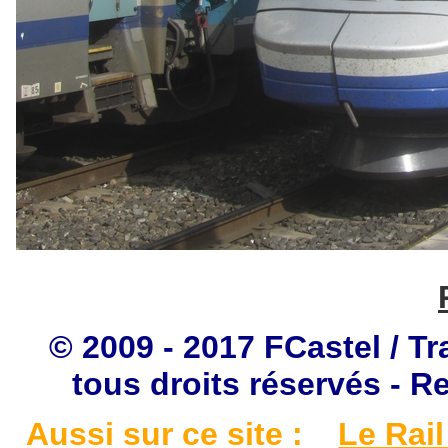
© 2009 - 2017 FCastel / Tr
tous droits réservés - R
Aussi sur ce site :
Le Rail