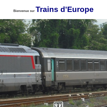
Trains d'Europe
Bienvenue sur